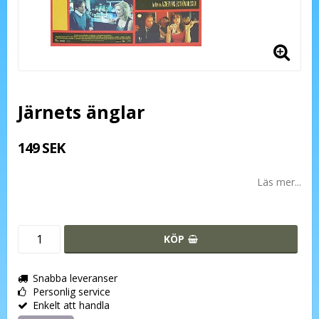
Järnets änglar
149 SEK
Läs mer...
KÖP
Snabba leveranser
Personlig service
Enkelt att handla