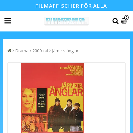
FILMAFFISCHER FÖR ALLA
0
Drama
2000-tal
Järnets änglar