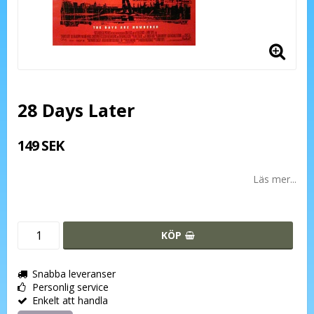
28 Days Later
149 SEK
Läs mer...
KÖP
Snabba leveranser
Personlig service
Enkelt att handla