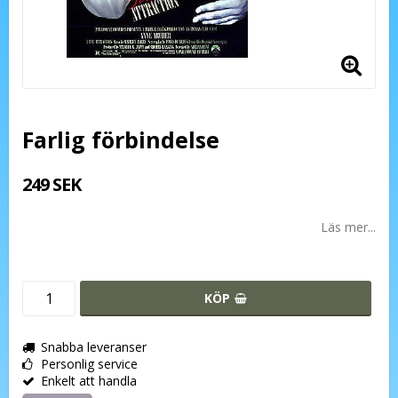
Farlig förbindelse
249 SEK
Läs mer...
KÖP
Snabba leveranser
Personlig service
Enkelt att handla