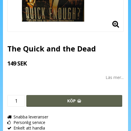
The Quick and the Dead
149 SEK
Läs mer...
KÖP
Snabba leveranser
Personlig service
Enkelt att handla